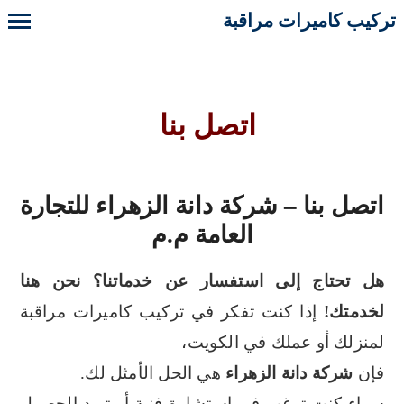
تركيب كاميرات مراقبة
اتصل بنا
اتصل بنا – شركة دانة الزهراء للتجارة
العامة م.م
هل تحتاج إلى استفسار عن خدماتنا؟ نحن هنا
لخدمتك!
إذا كنت تفكر في تركيب كاميرات مراقبة
لمنزلك أو عملك في الكويت،
فإن
شركة دانة الزهراء
هي الحل الأمثل لك.
سواء كنت ترغب في استشارة فنية أو تريد الحصول