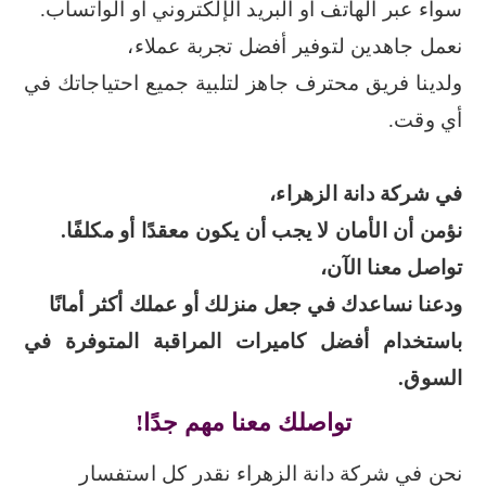
سواء عبر الهاتف أو البريد الإلكتروني أو الواتساب.
نعمل جاهدين لتوفير أفضل تجربة عملاء،
ولدينا فريق محترف جاهز لتلبية جميع احتياجاتك في
أي وقت.
في شركة دانة الزهراء،
نؤمن أن الأمان لا يجب أن يكون معقدًا أو مكلفًا.
تواصل معنا الآن،
ودعنا نساعدك في جعل منزلك أو عملك أكثر أمانًا
باستخدام أفضل كاميرات المراقبة المتوفرة في
السوق.
تواصلك معنا مهم جدًا!
نحن في شركة دانة الزهراء نقدر كل استفسار