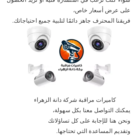
على عرض أسعار خاص،
فريقنا المحترف جاهز دائمًا لتلبية جميع احتياجاتك.
كاميرات مراقبة شركة دانة الزهراء
يمكنك التواصل معنا بكل سهولة،
ونحن هنا للإجابة على كل تساؤلاتك
وتقديم المساعدة التي تحتاجها.