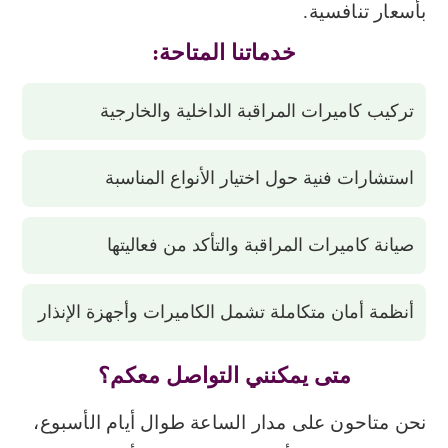
بأسعار تنافسية.
خدماتنا المتاحة:
تركيب كاميرات المراقبة الداخلية والخارجية
استشارات فنية حول اختيار الأنواع المناسبة
صيانة كاميرات المراقبة والتأكد من فعاليتها
أنظمة أمان متكاملة تشمل الكاميرات وأجهزة الإنذار
متى يمكنني التواصل معكم؟
نحن متاحون على مدار الساعة طوال أيام الأسبوع،