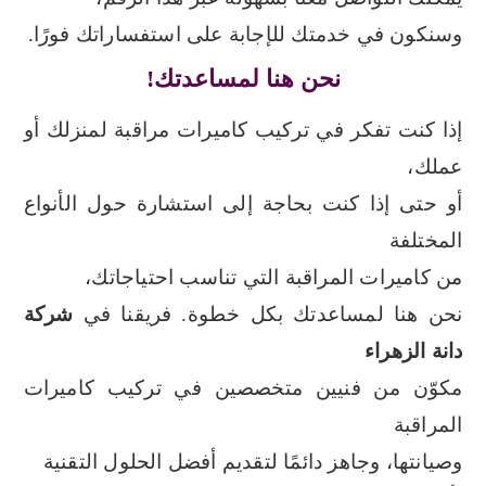
وسنكون في خدمتك للإجابة على استفساراتك فورًا.
نحن هنا لمساعدتك!
إذا كنت تفكر في تركيب كاميرات مراقبة لمنزلك أو
عملك،
أو حتى إذا كنت بحاجة إلى استشارة حول الأنواع
المختلفة
من كاميرات المراقبة التي تناسب احتياجاتك،
نحن هنا لمساعدتك بكل خطوة.
فريقنا في
شركة
دانة الزهراء
مكوّن من فنيين متخصصين في تركيب كاميرات
المراقبة
وصيانتها، وجاهز دائمًا لتقديم أفضل الحلول التقنية