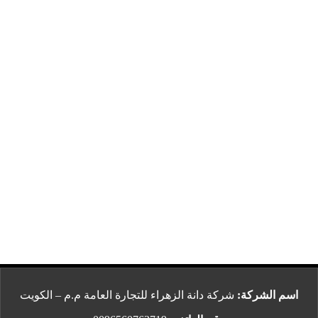
اسم الشركة:
شركة دانة الزهراء للتجارة العامة م.م – الكويت