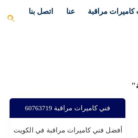
كاميرات مراقبة
عنا
اتصل بنا
"
فني كاميرات مراقبة 60763719
أفضل فني كاميرات مراقبة في الكويت