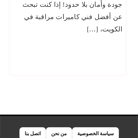
جودة وأمان بلا حدود! إذا كنت تبحث
عن أفضل فني كاميرات مراقبة في
الكويت، […]
سياسة الخصوصية
من نحن
اتصل بنا