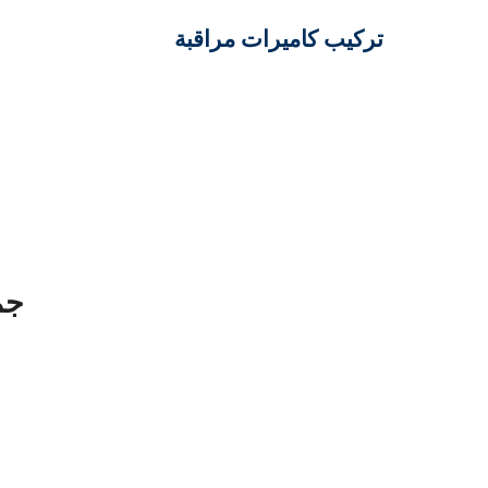
تركيب كاميرات مراقبة
جم