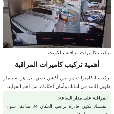
تركيب كاميرات مراقبة بالكويت
أهمية تركيب كاميرات المراقبة
تركيب الكاميرات مو بس أكشن تقني، بل هو استثمار
طويل الأمد في أمانك وأمان أحبّاءك. من أهم الفوايد:
المراقبة على مدار الساعة:
أنظمتك تكون قادرة تراقب المكان 24 ساعة، سواء