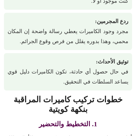
كنت موجود أو لأ.
ردع المجرمين:
مجرد وجود الكاميرات يعطي رسالة واضحة إن المكان
محمي، وهذا بدوره يقلل من فرص وقوع الجرائم.
توثيق الأحداث:
في حال حصول أي حادثة، تكون الكاميرات دليل قوي
يساعد السلطات في التحقيق.
خطوات تركيب كاميرات المراقبة
بنكهة كويتية
1. التخطيط والتحضير