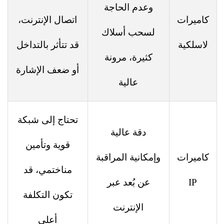
وعدم الحاجة
كاميرات
اتصال الإنترنت،
لسحب أسلاك
لاسلكية
قد تتأثر بالتداخل
كثيرة، مرونة
أو ضعف الإشارة
عالية
تحتاج إلى شبكة
دقة عالية
قوية وتأمين
كاميرات
وإمكانية المراقبة
مناختمي، قد
IP
عن بُعد عبر
تكون التكلفة
الإنترنت
أعلى