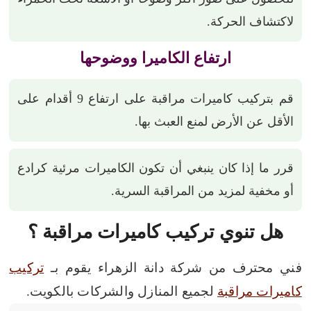
لاكتشاف الحركة.
ارتفاع الكاميرا ووضوحها
قم بتركيب كاميرات مراقبة على ارتفاع 9 أقدام على
الأقل عن الأرض لمنع العبث بها.
قرر ما إذا كان ينبغي أن تكون الكاميرات مرئية كرادع
أو مخفية لمزيد من المراقبة السرية.
هل تنوي تركيب كاميرات مراقبة ؟
فني محترف من شركة دانة الزهراء يقوم بـ
تركيب
كاميرات مراقبة
لجميع المنازل والشركات بالكويت.