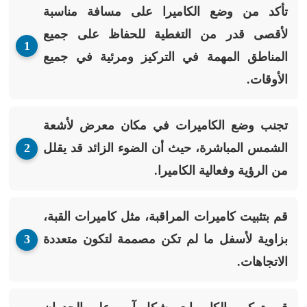
تأكد من وضع الكاميرا على مسافة مناسبة
لأقصى قدر من التغطية للحفاظ على جميع
المناطق المهمة في التركيز ومرئية في جميع
الأوقات.
تجنب وضع الكاميرات في مكان معرض لأشعة
الشمس المباشرة، حيث أن الضوء الزائد قد يقلل
من الرؤية وفعالية الكاميرا.
قم بتثبيت كاميرات المراقبة، مثل كاميرات القبة،
بزاوية لأسفل ما لم تكن مصممة لتكون متعددة
الاتجاهات.