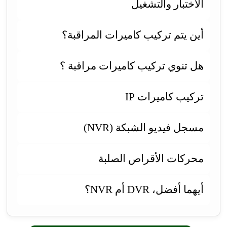
الاختبار والتشغيل
أين يتم تركيب كاميرات المراقبة؟
هل تنوي تركيب كاميرات مراقبة ؟
تركيب كاميرات IP
مسجل فيديو الشبكة (NVR)
محركات الأقراص الصلبة
أيهما أفضل، DVR أم NVR؟