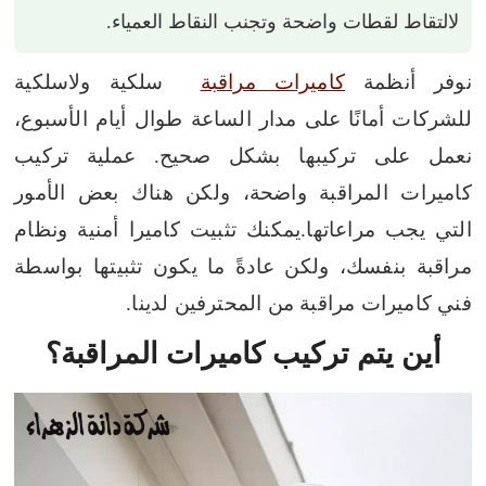
لالتقاط لقطات واضحة وتجنب النقاط العمياء.
نوفر أنظمة
كاميرات مراقبة
سلكية ولاسلكية
للشركات أمانًا على مدار الساعة طوال أيام الأسبوع،
نعمل على تركيبها بشكل صحيح. عملية تركيب
كاميرات المراقبة واضحة، ولكن هناك بعض الأمور
التي يجب مراعاتها.
يمكنك تثبيت كاميرا أمنية ونظام
مراقبة بنفسك، ولكن عادةً ما يكون تثبيتها بواسطة
فني كاميرات مراقبة من المحترفين لدينا.
أين يتم تركيب كاميرات المراقبة؟