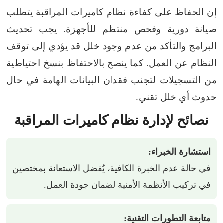
إن الحفاظ على كفاءة نظام كاميرات المراقبة يتطلب
صيانة دورية وفحص منتظم للأجهزة. يجب تحديث
البرامج والتأكد من عدم وجود خلل قد يؤدي إلى توقف
النظام عن العمل. كما ينصح بالاحتفاظ بنسخ احتياطية
من التسجيلات لتجنب فقدان البيانات الهامة في حال
حدوث أي خلل تقني.
نصائح لإدارة نظام كاميرات المراقبة
استشارة الخبراء:
في حالة عدم الخبرة الكافية، يُفضل الاستعانة بمختصين
في تركيب الأنظمة الأمنية لضمان جودة العمل.
متابعة التطورات التقنية: