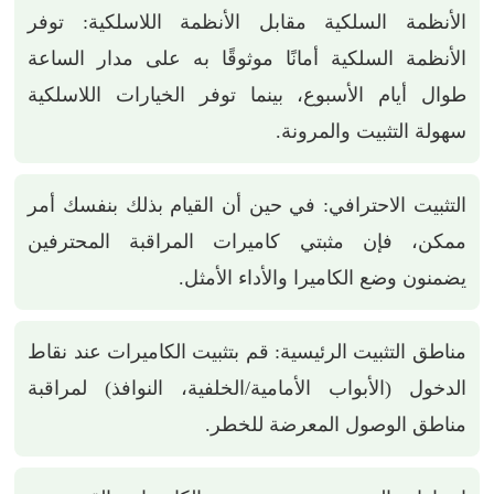
الأنظمة السلكية مقابل الأنظمة اللاسلكية: توفر
الأنظمة السلكية أمانًا موثوقًا به على مدار الساعة
طوال أيام الأسبوع، بينما توفر الخيارات اللاسلكية
سهولة التثبيت والمرونة.
التثبيت الاحترافي: في حين أن القيام بذلك بنفسك أمر
ممكن، فإن مثبتي كاميرات المراقبة المحترفين
يضمنون وضع الكاميرا والأداء الأمثل.
مناطق التثبيت الرئيسية: قم بتثبيت الكاميرات عند نقاط
الدخول (الأبواب الأمامية/الخلفية، النوافذ) لمراقبة
مناطق الوصول المعرضة للخطر.