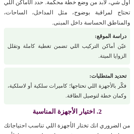
أول شي، لابد من وضع خطة محكمة. حدد الأماكن اللي
تحتاج لمراقبة بوضوح، مثل المداخل، الساحات،
والمناطق الحساسة داخل المبنى.
دراسة الموقع:
عيّن أماكن التركيب اللي تضمن تغطية كاملة وتقلل
الزوايا الميتة.
تحديد المتطلبات:
فكّر بالأجهزة اللي تحتاجها؛ كاميرات سلكية أو لاسلكية،
وكمان خطة لتوصيل الطاقة.
2. اختيار الأجهزة المناسبة
من الضروري انك تختار الأجهزة اللي تناسب احتياجاتك