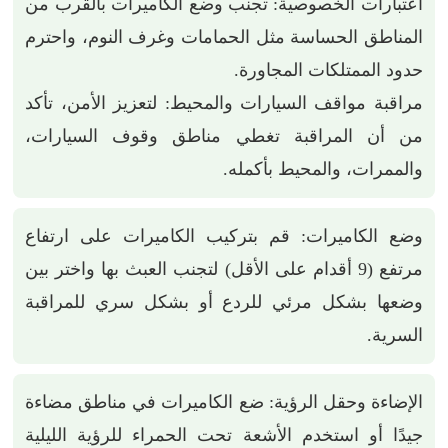
اعتبارات الخصوصية: تجنب وضع الكاميرات بالقرب من
المناطق الحساسة مثل الحمامات وغرف النوم، واحترم
حدود الممتلكات المجاورة.
مراقبة مواقف السيارات والمحيط: لتعزيز الأمن، تأكد
من أن المراقبة تغطي مناطق وقوف السيارات،
والممرات، والمحيط بأكمله.
وضع الكاميرات: قم بتركيب الكاميرات على ارتفاع
مرتفع (9 أقدام على الأقل) لتجنب العبث بها واختر بين
وضعها بشكل مرئي للردع أو بشكل سري للمراقبة
السرية.
الإضاءة وحقل الرؤية: ضع الكاميرات في مناطق مضاءة
جيدًا أو استخدم الأشعة تحت الحمراء للرؤية الليلية