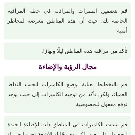
قم بتضمين الممرات والمرائب في خطة المراقبة
الخاصة بك، حيث أن هذه المناطق معرضة لمخاطر
أمنية.
تأكد من مراقبة هذه المناطق ليلًا ونهارًا.
مجال الرؤية والإضاءة
قم بالتخطيط بعناية لوضع الكاميرات لتجنب النقاط
العمياء، ولكن تأكد من توجيه الكاميرات إلى حيث يوجد
توقع معقول للخصوصية.
قم بتثبيت الكاميرات في المناطق ذات الإضاءة الجيدة
للحصول على صور أكثر وضوحًا أو الأشعة تحت الحمراء