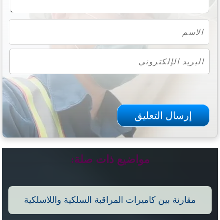
مواضيع ذات صلة:
مقارنة بين كاميرات المراقبة السلكية واللاسلكية