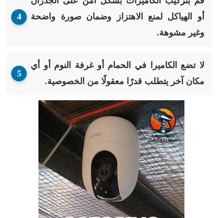
قم بتركيب الكاميرات بشكل آمن على الجدران
أو الهياكل لمنع الاهتزاز وضمان صورة واضحة
وغير مشوهة.
لا تضع الكاميرا في الحمام أو غرفة النوم أو أي
مكان آخر يتطلب قدرًا معقولًا من الخصوصية.