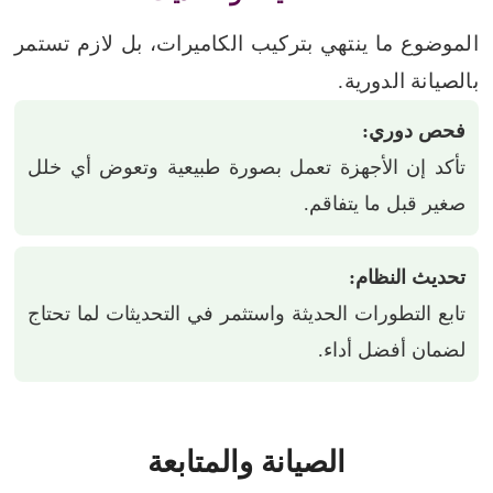
الموضوع ما ينتهي بتركيب الكاميرات، بل لازم تستمر
بالصيانة الدورية.
فحص دوري:
تأكد إن الأجهزة تعمل بصورة طبيعية وتعوض أي خلل
صغير قبل ما يتفاقم.
تحديث النظام:
تابع التطورات الحديثة واستثمر في التحديثات لما تحتاج
لضمان أفضل أداء.
الصيانة والمتابعة