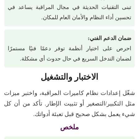
تبنى التقنيات الحديثة في مجال المراقبة يساعد في
تحسين أداء النظام والأمان العام للمكان.
ضمان الدعم الفني:
احرص على اختيار أنظمة توفر دعمًا فنيًا مستمرًا
لضمان التدخل السريع في حال حدوث أي مشكلة.
الاختبار والتشغيل
شغّل إعدادات نظام كاميرات المراقبة، واختبر ميزات
مثل التكبير/التصغير أو تثبيت الإطار. تأكد من أن كل
شيء يعمل بشكل صحيح قبل تعبئة أدواتك.
ملخص