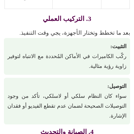
3. التركيب العملي
بعد ما تخطط وتختار الأجهزة، يجي وقت التنفيذ.
التثبيت:
ركّب الكاميرات في الأماكن المُحددة مع الانتباه لتوفير
زاوية رؤية مثالية.
التوصيل:
سواء كان النظام سلكي أو لاسلكي، تأكد من وجود
التوصيلات الصحيحة لضمان عدم تقطع الفيديو أو فقدان
الإشارة.
4. الصيانة والتحديث