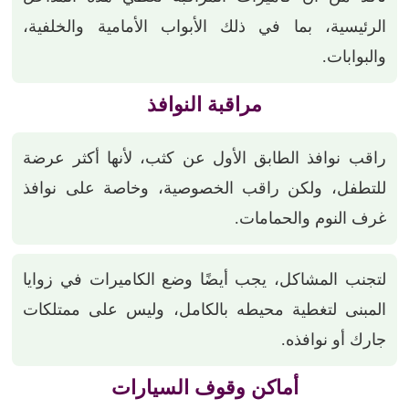
الرئيسية، بما في ذلك الأبواب الأمامية والخلفية،
والبوابات.
مراقبة النوافذ
راقب نوافذ الطابق الأول عن كثب، لأنها أكثر عرضة
للتطفل، ولكن راقب الخصوصية، وخاصة على نوافذ
غرف النوم والحمامات.
لتجنب المشاكل، يجب أيضًا وضع الكاميرات في زوايا
المبنى لتغطية محيطه بالكامل، وليس على ممتلكات
جارك أو نوافذه.
أماكن وقوف السيارات