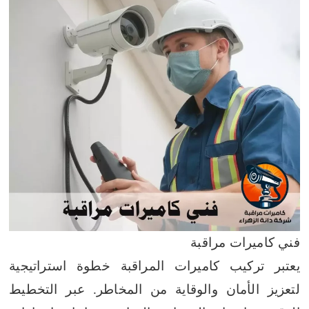
فني كاميرات مراقبة
يعتبر تركيب كاميرات المراقبة خطوة استراتيجية
لتعزيز الأمان والوقاية من المخاطر. عبر التخطيط