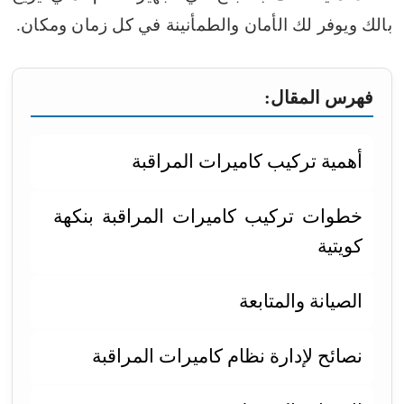
بالك ويوفر لك الأمان والطمأنينة في كل زمان ومكان.
فهرس المقال:
أهمية تركيب كاميرات المراقبة
خطوات تركيب كاميرات المراقبة بنكهة
كويتية
الصيانة والمتابعة
نصائح لإدارة نظام كاميرات المراقبة