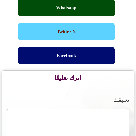
Whatsapp
Twitter X
Facebook
اترك تعليقًا
تعليقك