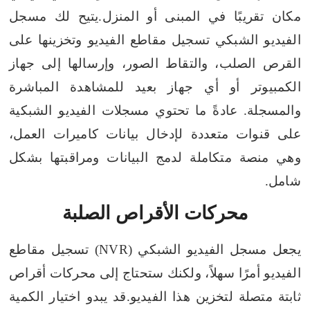
مكان تقريبًا في المبنى أو المنزل.
يتيح لك مسجل
الفيديو الشبكي تسجيل مقاطع الفيديو وتخزينها على
القرص الصلب، والتقاط الصور، وإرسالها إلى جهاز
الكمبيوتر أو أي جهاز بعيد للمشاهدة المباشرة
والمسجلة. عادةً ما تحتوي مسجلات الفيديو الشبكية
على قنوات متعددة لإدخال بيانات كاميرات العمل،
وهي منصة متكاملة لدمج البيانات ومراقبتها بشكل
شامل.
محركات الأقراص الصلبة
يجعل مسجل الفيديو الشبكي (NVR) تسجيل مقاطع
الفيديو أمرًا سهلاً، ولكنك ستحتاج إلى محركات أقراص
ثابتة متصلة لتخزين هذا الفيديو.
قد يبدو اختيار الكمية