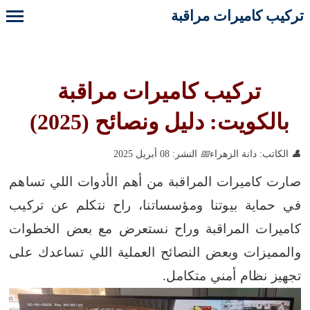
تركيب كاميرات مراقبة
تركيب كاميرات مراقبة
بالكويت: دليل ونصائح (2025)
الكاتب: دانة الزهراء
النشر: 08 أبريل 2025
صارت كاميرات المراقبة من أهم الأدوات اللي تساهم
في حماية بيوتنا ومؤسساتنا، راح نتكلم عن تركيب
كاميرات المراقبة وراح نستعرض مع بعض الخطوات
والمميزات وبعض النصائح العملية اللي تساعدك على
تجهيز نظام أمني متكامل.